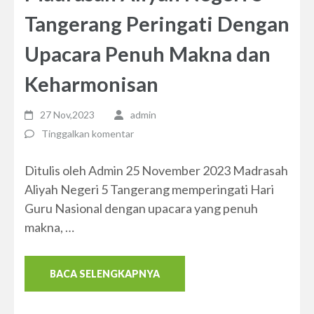
Tangerang Peringati Dengan
Upacara Penuh Makna dan
Keharmonisan
27 Nov,2023
admin
Tinggalkan komentar
Ditulis oleh Admin 25 November 2023 Madrasah
Aliyah Negeri 5 Tangerang memperingati Hari
Guru Nasional dengan upacara yang penuh
makna, …
BACA SELENGKAPNYA