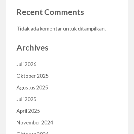
Recent Comments
Tidak ada komentar untuk ditampilkan.
Archives
Juli 2026
Oktober 2025
Agustus 2025
Juli 2025
April 2025
November 2024