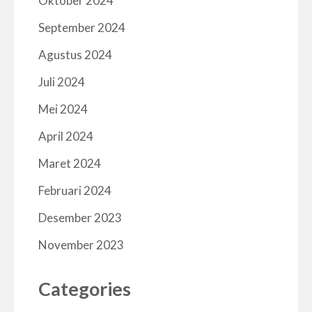
Oktober 2024
September 2024
Agustus 2024
Juli 2024
Mei 2024
April 2024
Maret 2024
Februari 2024
Desember 2023
November 2023
Categories