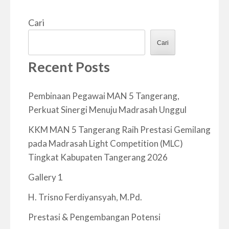
Cari
Cari
Recent Posts
Pembinaan Pegawai MAN 5 Tangerang,
Perkuat Sinergi Menuju Madrasah Unggul
KKM MAN 5 Tangerang Raih Prestasi Gemilang
pada Madrasah Light Competition (MLC)
Tingkat Kabupaten Tangerang 2026
Gallery 1
H. Trisno Ferdiyansyah, M.Pd.
Prestasi & Pengembangan Potensi