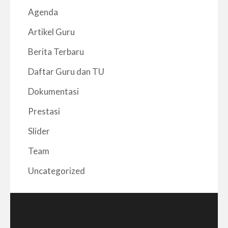
Agenda
Artikel Guru
Berita Terbaru
Daftar Guru dan TU
Dokumentasi
Prestasi
Slider
Team
Uncategorized