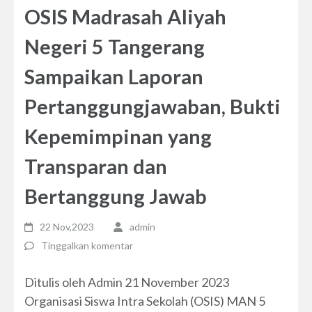
OSIS Madrasah Aliyah
Negeri 5 Tangerang
Sampaikan Laporan
Pertanggungjawaban, Bukti
Kepemimpinan yang
Transparan dan
Bertanggung Jawab
22 Nov,2023
admin
Tinggalkan komentar
Ditulis oleh Admin 21 November 2023
Organisasi Siswa Intra Sekolah (OSIS) MAN 5