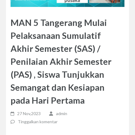
MAN 5 Tangerang Mulai
Pelaksanaan Sumulatif
Akhir Semester (SAS) /
Penilaian Akhir Semester
(PAS) , Siswa Tunjukkan
Semangat dan Kesiapan
pada Hari Pertama
27 Nov,2023
admin
Tinggalkan komentar