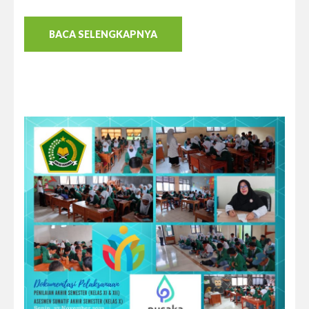
BACA SELENGKAPNYA