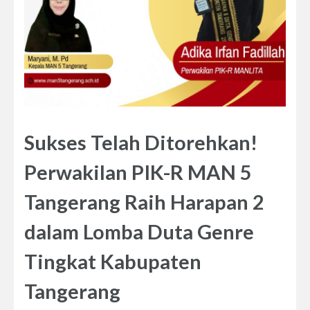
Sukses Telah Ditorehkan!
Perwakilan PIK-R MAN 5
Tangerang Raih Harapan 2
dalam Lomba Duta Genre
Tingkat Kabupaten
Tangerang