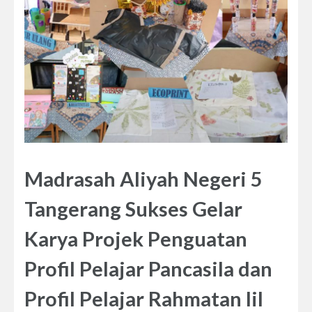
Madrasah Aliyah Negeri 5
Tangerang Sukses Gelar
Karya Projek Penguatan
Profil Pelajar Pancasila dan
Profil Pelajar Rahmatan lil