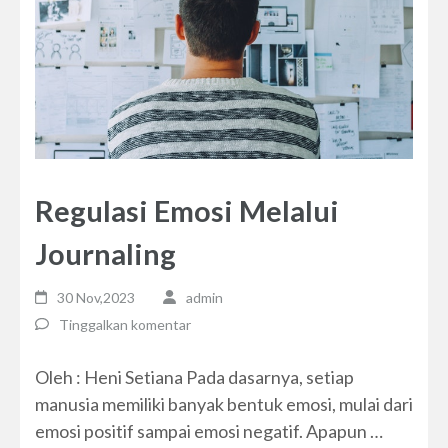
Regulasi Emosi Melalui
Journaling
30 Nov,2023
admin
Tinggalkan komentar
Oleh : Heni Setiana Pada dasarnya, setiap
manusia memiliki banyak bentuk emosi, mulai dari
emosi positif sampai emosi negatif. Apapun …