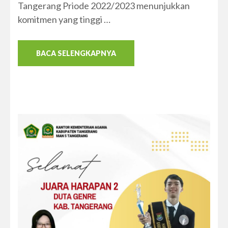
Tangerang Priode 2022/2023 menunjukkan
komitmen yang tinggi …
BACA SELENGKAPNYA