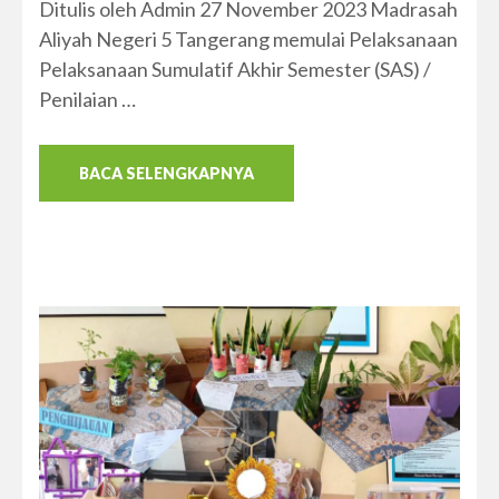
Ditulis oleh Admin 27 November 2023 Madrasah
Aliyah Negeri 5 Tangerang memulai Pelaksanaan
Pelaksanaan Sumulatif Akhir Semester (SAS) /
Penilaian …
BACA SELENGKAPNYA