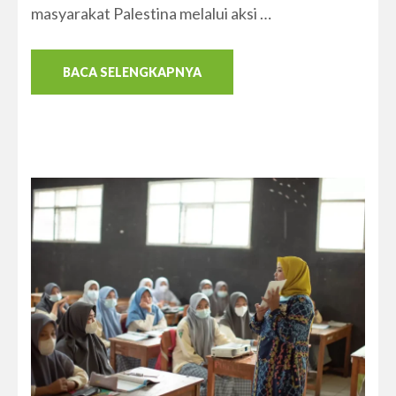
masyarakat Palestina melalui aksi …
BACA SELENGKAPNYA