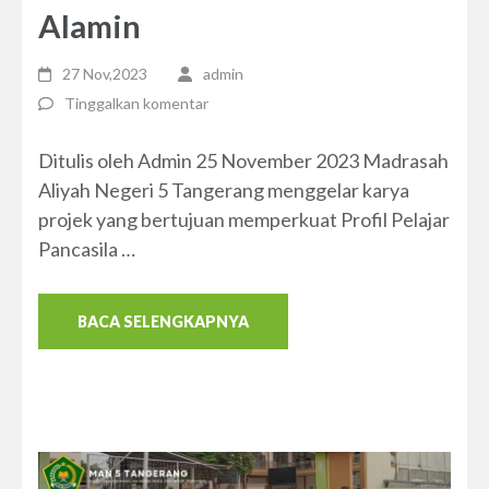
Alamin
27 Nov,2023
admin
Tinggalkan komentar
Ditulis oleh Admin 25 November 2023 Madrasah
Aliyah Negeri 5 Tangerang menggelar karya
projek yang bertujuan memperkuat Profil Pelajar
Pancasila …
BACA SELENGKAPNYA