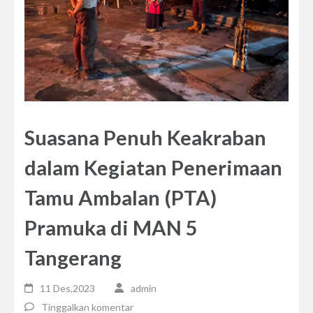
Suasana Penuh Keakraban
dalam Kegiatan Penerimaan
Tamu Ambalan (PTA)
Pramuka di MAN 5
Tangerang
11 Des,2023
admin
Tinggalkan komentar