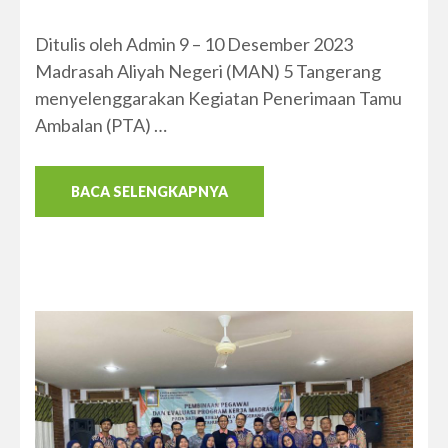
Ditulis oleh Admin 9 – 10 Desember 2023
Madrasah Aliyah Negeri (MAN) 5 Tangerang
menyelenggarakan Kegiatan Penerimaan Tamu
Ambalan (PTA) …
BACA SELENGKAPNYA