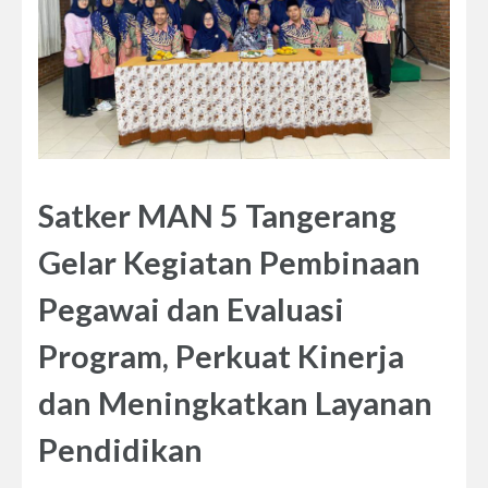
Satker MAN 5 Tangerang
Gelar Kegiatan Pembinaan
Pegawai dan Evaluasi
Program, Perkuat Kinerja
dan Meningkatkan Layanan
Pendidikan