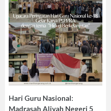
Hari Guru Nasional:
Madrasah Aliyah Negeri 5