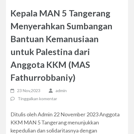
Kepala MAN 5 Tangerang
Menyerahkan Sumbangan
Bantuan Kemanusiaan
untuk Palestina dari
Anggota KKM (MAS
Fathurrobbaniy)
23 Nov,2023
admin
Tinggalkan komentar
Ditulis oleh Admin 22 November 2023 Anggota
KKM MAN 5 Tangerang menunjukkan
kepedulian dan solidaritasnya dengan