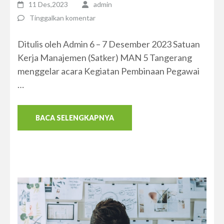
11 Des,2023
admin
Tinggalkan komentar
Ditulis oleh Admin 6 – 7 Desember 2023 Satuan
Kerja Manajemen (Satker) MAN 5 Tangerang
menggelar acara Kegiatan Pembinaan Pegawai
…
BACA SELENGKAPNYA