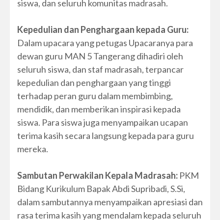
siswa, dan seluruh komunitas madrasah.
Kepedulian dan Penghargaan kepada Guru:
Dalam upacara yang petugas Upacaranya para
dewan guru MAN 5 Tangerang dihadiri oleh
seluruh siswa, dan staf madrasah, terpancar
kepedulian dan penghargaan yang tinggi
terhadap peran guru dalam membimbing,
mendidik, dan memberikan inspirasi kepada
siswa. Para siswa juga menyampaikan ucapan
terima kasih secara langsung kepada para guru
mereka.
Sambutan Perwakilan Kepala Madrasah:
PKM
Bidang Kurikulum Bapak Abdi Supribadi, S.Si,
dalam sambutannya menyampaikan apresiasi dan
rasa terima kasih yang mendalam kepada seluruh