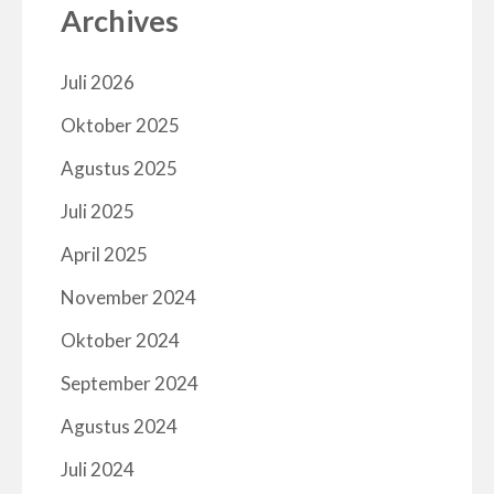
Archives
Juli 2026
Oktober 2025
Agustus 2025
Juli 2025
April 2025
November 2024
Oktober 2024
September 2024
Agustus 2024
Juli 2024