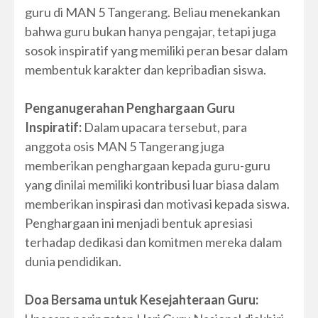
guru di MAN 5 Tangerang. Beliau menekankan
bahwa guru bukan hanya pengajar, tetapi juga
sosok inspiratif yang memiliki peran besar dalam
membentuk karakter dan kepribadian siswa.
Penganugerahan Penghargaan Guru
Inspiratif:
Dalam upacara tersebut, para
anggota osis MAN 5 Tangerang juga
memberikan penghargaan kepada guru-guru
yang dinilai memiliki kontribusi luar biasa dalam
memberikan inspirasi dan motivasi kepada siswa.
Penghargaan ini menjadi bentuk apresiasi
terhadap dedikasi dan komitmen mereka dalam
dunia pendidikan.
Doa Bersama untuk Kesejahteraan Guru: