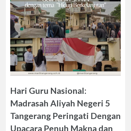
Hari Guru Nasional:
Madrasah Aliyah Negeri 5
Tangerang Peringati Dengan
Upacara Penuh Makna dan