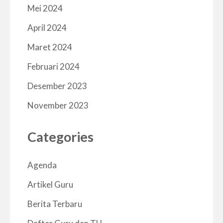
Mei 2024
April 2024
Maret 2024
Februari 2024
Desember 2023
November 2023
Categories
Agenda
Artikel Guru
Berita Terbaru