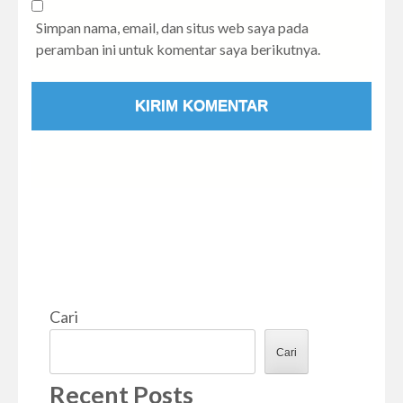
Simpan nama, email, dan situs web saya pada
peramban ini untuk komentar saya berikutnya.
Cari
Cari
Recent Posts