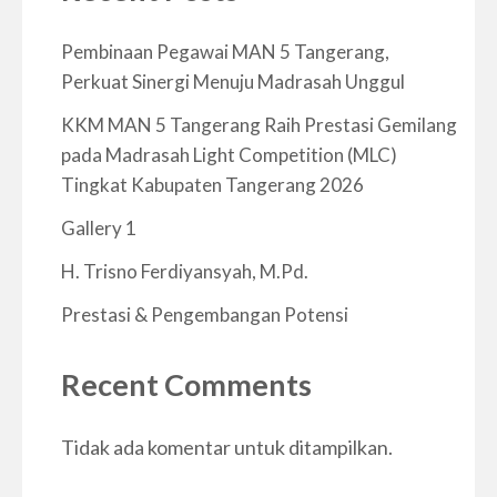
Pembinaan Pegawai MAN 5 Tangerang,
Perkuat Sinergi Menuju Madrasah Unggul
KKM MAN 5 Tangerang Raih Prestasi Gemilang
pada Madrasah Light Competition (MLC)
Tingkat Kabupaten Tangerang 2026
Gallery 1
H. Trisno Ferdiyansyah, M.Pd.
Prestasi & Pengembangan Potensi
Recent Comments
Tidak ada komentar untuk ditampilkan.