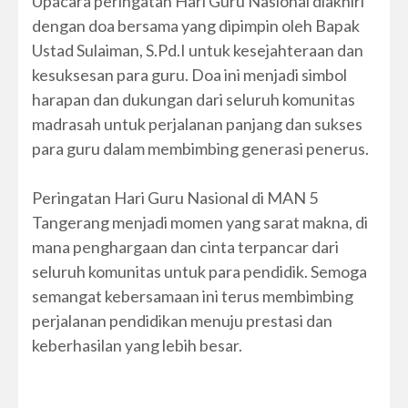
Upacara peringatan Hari Guru Nasional diakhiri
dengan doa bersama yang dipimpin oleh Bapak
Ustad Sulaiman, S.Pd.I untuk kesejahteraan dan
kesuksesan para guru. Doa ini menjadi simbol
harapan dan dukungan dari seluruh komunitas
madrasah untuk perjalanan panjang dan sukses
para guru dalam membimbing generasi penerus.
Peringatan Hari Guru Nasional di MAN 5
Tangerang menjadi momen yang sarat makna, di
mana penghargaan dan cinta terpancar dari
seluruh komunitas untuk para pendidik. Semoga
semangat kebersamaan ini terus membimbing
perjalanan pendidikan menuju prestasi dan
keberhasilan yang lebih besar.