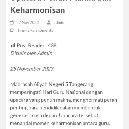
Keharmonisan
27 Nov,2023
admin
Tinggalkan komentar
Post Reader :
438
Ditulis oleh Admin
25 November 2023
Madrasah Aliyah Negeri 5 Tangerang
memperingati Hari Guru Nasional dengan
upacara yang penuh makna, menghormati peran
penting para pendidik dalam membentuk
generasi masa depan. Upacara tersebut
menandai momen keharmonisan antara guru,