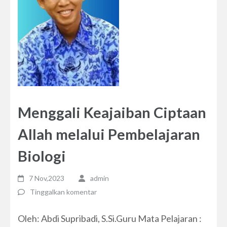
Menggali Keajaiban Ciptaan
Allah melalui Pembelajaran
Biologi
7 Nov,2023
admin
Tinggalkan komentar
Oleh: Abdi Supribadi, S.Si.Guru Mata Pelajaran :