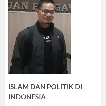
ISLAM DAN POLITIK DI
INDONESIA