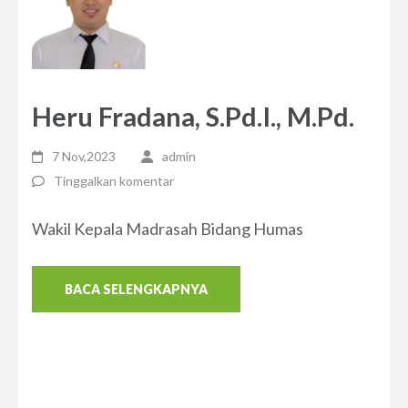
Heru Fradana, S.Pd.I., M.Pd.
7 Nov,2023
admin
Tinggalkan komentar
Wakil Kepala Madrasah Bidang Humas
BACA SELENGKAPNYA