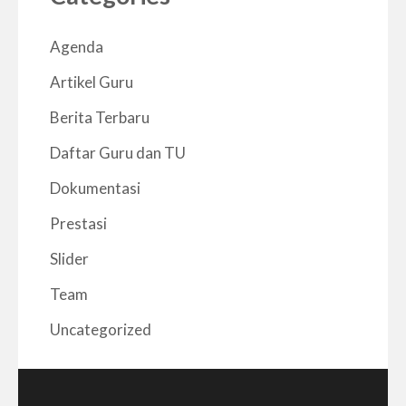
Agenda
Artikel Guru
Berita Terbaru
Daftar Guru dan TU
Dokumentasi
Prestasi
Slider
Team
Uncategorized