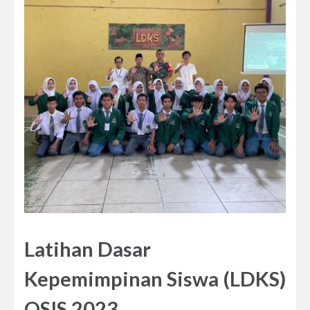
Latihan Dasar
Kepemimpinan Siswa (LDKS)
OSIS 2023