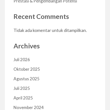
Prestasi & Pengembangan Potensi
Recent Comments
Tidak ada komentar untuk ditampilkan.
Archives
Juli 2026
Oktober 2025
Agustus 2025
Juli 2025
April 2025
November 2024