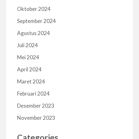
Oktober 2024
September 2024
Agustus 2024
Juli 2024
Mei 2024
April 2024
Maret 2024
Februari 2024
Desember 2023
November 2023
Categories