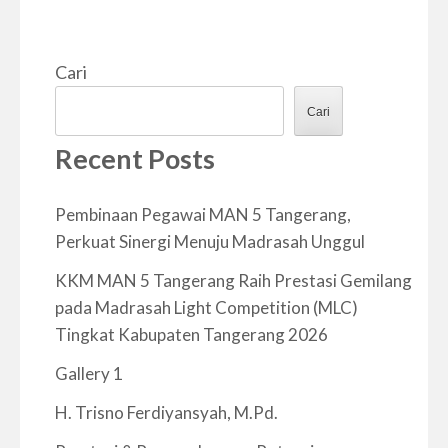
Cari
Cari
Recent Posts
Pembinaan Pegawai MAN 5 Tangerang,
Perkuat Sinergi Menuju Madrasah Unggul
KKM MAN 5 Tangerang Raih Prestasi Gemilang
pada Madrasah Light Competition (MLC)
Tingkat Kabupaten Tangerang 2026
Gallery 1
H. Trisno Ferdiyansyah, M.Pd.