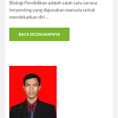
Biologi Pendidikan adalah salah satu sarana
terpenting yang digunakan manusia untuk
mendekatkan diri …
BACA SELENGKAPNYA