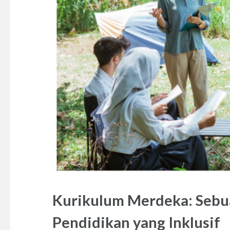
Kurikulum Merdeka: Seb
Pendidikan yang Inklusif