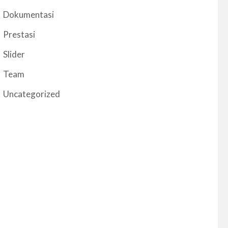
Dokumentasi
Prestasi
Slider
Team
Uncategorized