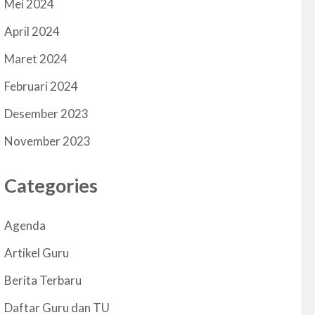
Mei 2024
April 2024
Maret 2024
Februari 2024
Desember 2023
November 2023
Categories
Agenda
Artikel Guru
Berita Terbaru
Daftar Guru dan TU