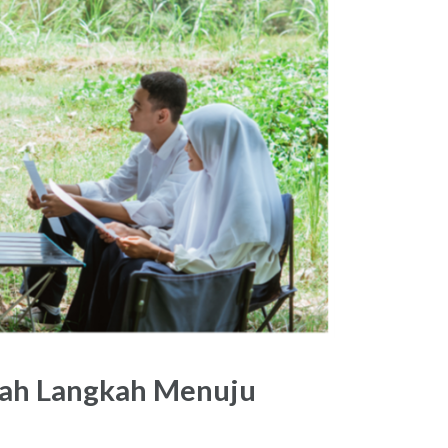
uah Langkah Menuju