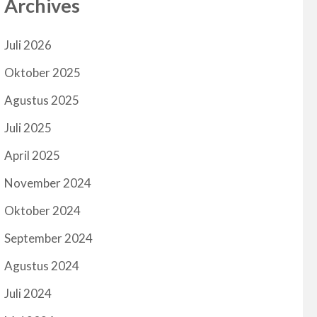
Archives
Juli 2026
Oktober 2025
Agustus 2025
Juli 2025
April 2025
November 2024
Oktober 2024
September 2024
Agustus 2024
Juli 2024