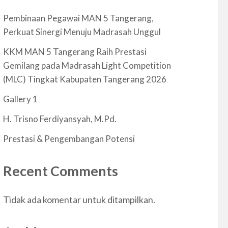
Pembinaan Pegawai MAN 5 Tangerang,
Perkuat Sinergi Menuju Madrasah Unggul
KKM MAN 5 Tangerang Raih Prestasi
Gemilang pada Madrasah Light Competition
(MLC) Tingkat Kabupaten Tangerang 2026
Gallery 1
H. Trisno Ferdiyansyah, M.Pd.
Prestasi & Pengembangan Potensi
Recent Comments
Tidak ada komentar untuk ditampilkan.