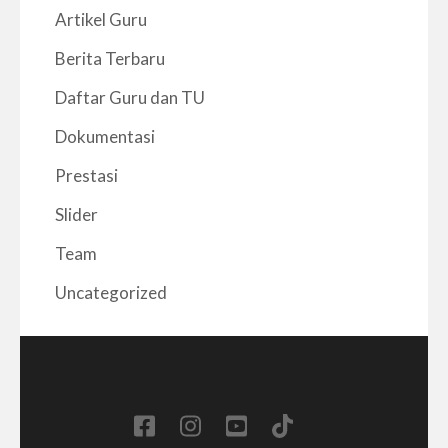
Artikel Guru
Berita Terbaru
Daftar Guru dan TU
Dokumentasi
Prestasi
Slider
Team
Uncategorized