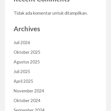
Tidak ada komentar untuk ditampilkan.
Archives
Juli 2026
Oktober 2025
Agustus 2025
Juli 2025
April 2025
November 2024
Oktober 2024
September 2024