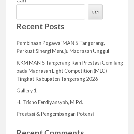
Cari
Cari
Recent Posts
Pembinaan Pegawai MAN 5 Tangerang,
Perkuat Sinergi Menuju Madrasah Unggul
KKM MAN 5 Tangerang Raih Prestasi Gemilang
pada Madrasah Light Competition (MLC)
Tingkat Kabupaten Tangerang 2026
Gallery 1
H. Trisno Ferdiyansyah, M.Pd.
Prestasi & Pengembangan Potensi
Recent Comments