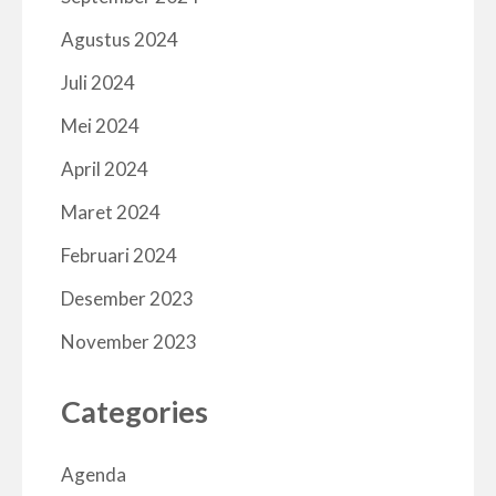
Agustus 2024
Juli 2024
Mei 2024
April 2024
Maret 2024
Februari 2024
Desember 2023
November 2023
Categories
Agenda