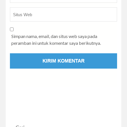
Simpan nama, email, dan situs web saya pada
peramban ini untuk komentar saya berikutnya.